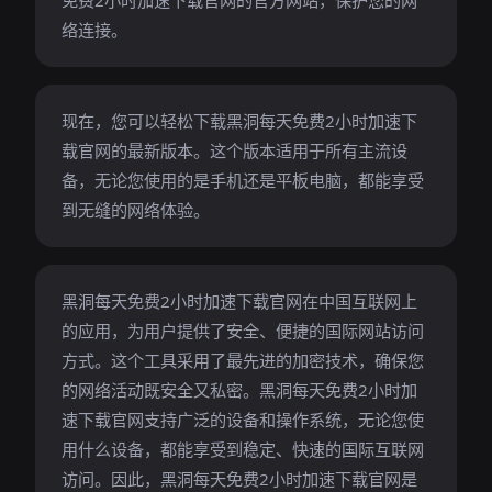
免费2小时加速下载官网的官方网站，保护您的网
络连接。
现在，您可以轻松下载黑洞每天免费2小时加速下
载官网的最新版本。这个版本适用于所有主流设
备，无论您使用的是手机还是平板电脑，都能享受
到无缝的网络体验。
黑洞每天免费2小时加速下载官网在中国互联网上
的应用，为用户提供了安全、便捷的国际网站访问
方式。这个工具采用了最先进的加密技术，确保您
的网络活动既安全又私密。黑洞每天免费2小时加
速下载官网支持广泛的设备和操作系统，无论您使
用什么设备，都能享受到稳定、快速的国际互联网
访问。因此，黑洞每天免费2小时加速下载官网是