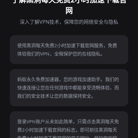
网
深入了解VPN技术，保障您的网络安全与隐私
使用黑洞每天免费2小时加速下载官网服务，免费
体验我们的VPN，全程保护您的在线隐私。
蚂蚁永久免费加速器，您的游戏加速助手。我们的
快速连接让您在任何游戏中都能享受流畅体验，而
我们的安全技术让您的数据保持安全。
登录VPN账户从未如此简单，只需点击黑洞每天免
费2小时加速下载官网的标志，即可前往黑洞每天