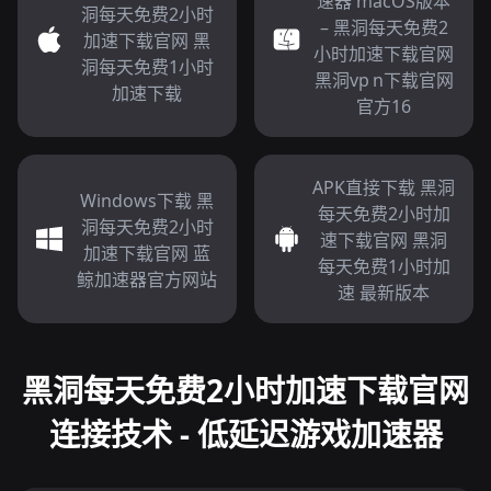
速器 macOS版本
洞每天免费2小时
– 黑洞每天免费2
加速下载官网 黑
小时加速下载官网
洞每天免费1小时
黑洞vp n下载官网
加速下载
官方16
APK直接下载 黑洞
Windows下载 黑
每天免费2小时加
洞每天免费2小时
速下载官网 黑洞
加速下载官网 蓝
每天免费1小时加
鲸加速器官方网站
速 最新版本
黑洞每天免费2小时加速下载官网
连接技术 - 低延迟游戏加速器