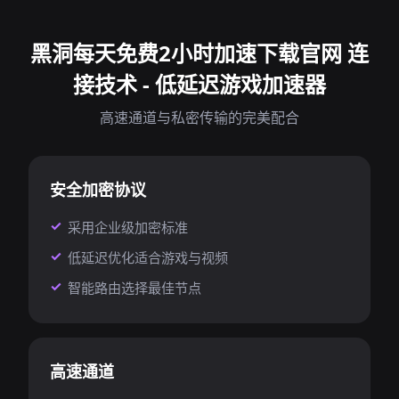
黑洞每天免费2小时加速下载官网 连
接技术 - 低延迟游戏加速器
高速通道与私密传输的完美配合
安全加密协议
采用企业级加密标准
低延迟优化适合游戏与视频
智能路由选择最佳节点
高速通道