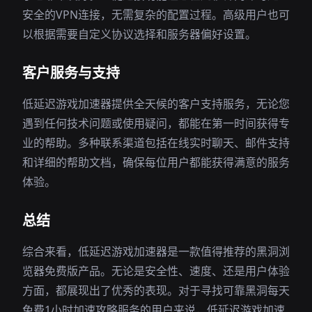
安全的VPN连接，无需复杂的配置过程。高级用户也可
以根据需要自定义协议选择和服务器偏好设置。
客户服务与支持
低延迟游戏加速器提供全天候的客户支持服务，无论您
遇到任何技术问题或使用疑问，都能在第一时间获得专
业的帮助。多种联系渠道包括在线实时聊天、邮件支持
和详细的帮助文档，确保每位用户都能获得满意的服务
体验。
总结
综合来看，低延迟游戏加速器是一款值得推荐的黑洞浏
览器免费版产品。无论是安全性、速度、还是用户体验
方面，都展现出了优秀的表现。对于寻找可靠黑洞每天
免费1小时加速攻略服务的用户来说，低延迟游戏加速