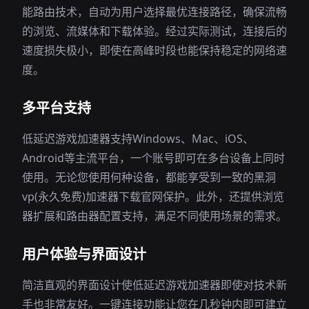
能路由技术，自动为用户选择最优连接路径，确保流畅
的浏览、流媒体和下载体验。经过实际测试，连接后的
速度损失极小，即使在高峰时段也能保持稳定的网络速
度。
多平台支持
低延迟游戏加速器支持Windows、Mac、iOS、
Android等主流平台，一个账号即可在多台设备上同时
使用。无论您使用何种设备，都能享受到一致的黑洞
vp(永久免费)加速器下载官网保护。此外，还提供浏览
器扩展和路由器配置支持，满足不同使用场景的需求。
用户体验与界面设计
简洁直观的界面设计使低延迟游戏加速器即使对技术新
手也非常友好。一键连接功能让您在几秒钟内即可建立