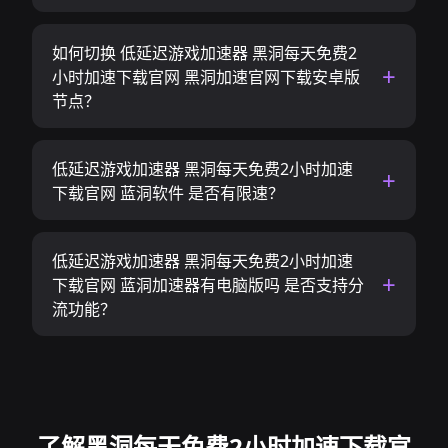
如何切换 低延迟游戏加速器 黑洞每天免费2
小时加速下载官网 黑洞加速官网下载安卓版
节点？
低延迟游戏加速器 黑洞每天免费2小时加速
下载官网 蓝洞软件 是否有限速？
低延迟游戏加速器 黑洞每天免费2小时加速
下载官网 蓝洞加速器有电脑版吗 是否支持分
流功能？
了解黑洞每天免费2小时加速下载官