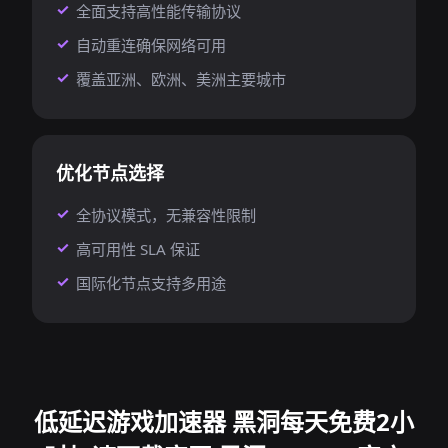
全面支持高性能传输协议
自动重连确保网络可用
覆盖亚洲、欧洲、美洲主要城市
优化节点选择
全协议模式，无兼容性限制
高可用性 SLA 保证
国际化节点支持多用途
低延迟游戏加速器 黑洞每天免费2小