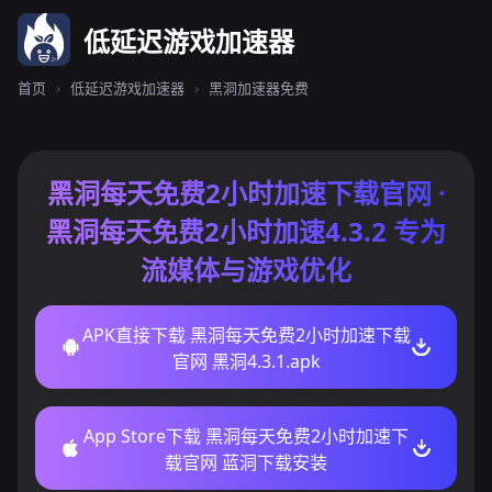
低延迟游戏加速器
首页
›
低延迟游戏加速器
›
黑洞加速器免费
黑洞每天免费2小时加速下载官网 ·
黑洞每天免费2小时加速4.3.2 专为
流媒体与游戏优化
APK直接下载 黑洞每天免费2小时加速下载
官网 黑洞4.3.1.apk
App Store下载 黑洞每天免费2小时加速下
载官网 蓝洞下载安装