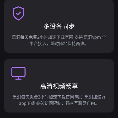
多设备同步
黑洞每天免费2小时加速下载官网 支持 黑洞vpm 全
平台接入，随时随地保持高速。
高清视频畅享
黑洞每天免费2小时加速下载官网 帮助 黑洞加速器
app下载 突破访问限制，畅享互联网自由。