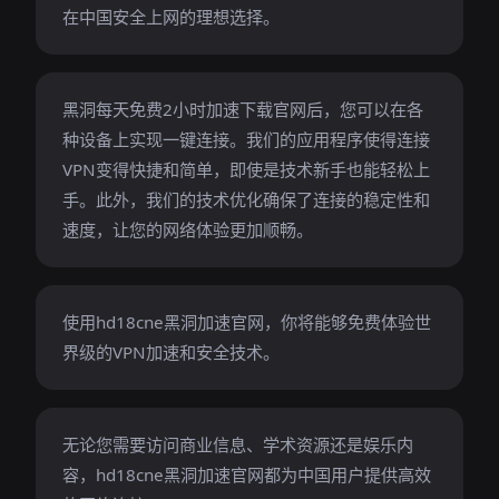
在中国安全上网的理想选择。
黑洞每天免费2小时加速下载官网后，您可以在各
种设备上实现一键连接。我们的应用程序使得连接
VPN变得快捷和简单，即使是技术新手也能轻松上
手。此外，我们的技术优化确保了连接的稳定性和
速度，让您的网络体验更加顺畅。
使用hd18cne黑洞加速官网，你将能够免费体验世
界级的VPN加速和安全技术。
无论您需要访问商业信息、学术资源还是娱乐内
容，hd18cne黑洞加速官网都为中国用户提供高效