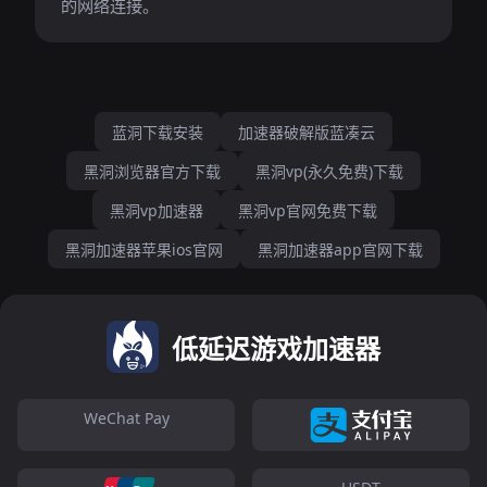
的网络连接。
蓝洞下载安装
加速器破解版蓝凑云
黑洞浏览器官方下载
黑洞vp(永久免费)下载
黑洞vp加速器
黑洞vp官网免费下载
黑洞加速器苹果ios官网
黑洞加速器app官网下载
低延迟游戏加速器
WeChat Pay