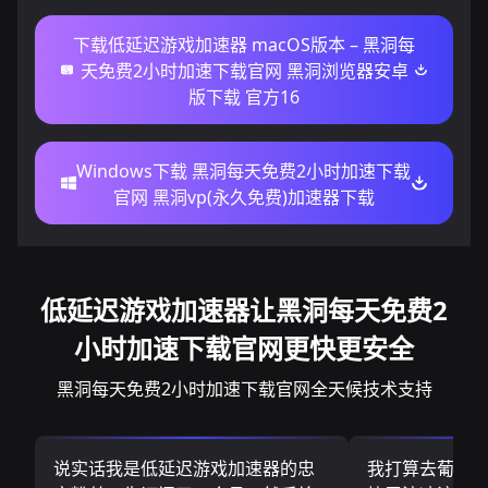
下载低延迟游戏加速器 macOS版本 – 黑洞每
天免费2小时加速下载官网 黑洞浏览器安卓
版下载 官方16
Windows下载 黑洞每天免费2小时加速下载
官网 黑洞vp(永久免费)加速器下载
低延迟游戏加速器让黑洞每天免费2
小时加速下载官网更快更安全
黑洞每天免费2小时加速下载官网全天候技术支持
说实话我是低延迟游戏加速器的忠
我打算去葡萄