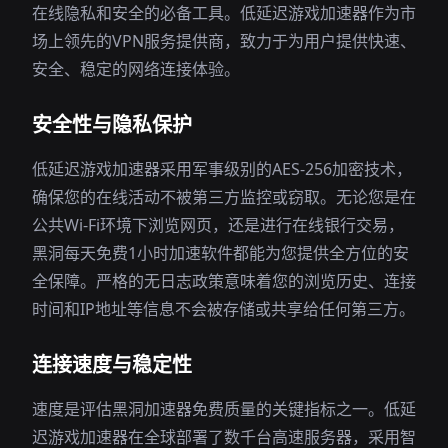
在线隐私和安全的必备工具。低延迟游戏加速器作为市
场上领先的VPN服务提供商，致力于为用户提供快速、
安全、稳定的网络连接体验。
安全性与隐私保护
低延迟游戏加速器采用军事级别的AES-256加密技术，
确保您的在线活动不被第三方监控或窃取。无论您是在
公共Wi-Fi环境下浏览网页，还是进行在线银行交易，
黑洞每天免费1小时加速软件都能为您提供全方位的安
全保障。严格的无日志政策意味着您的浏览历史、连接
时间和IP地址等信息不会被存储或共享给任何第三方。
连接速度与稳定性
速度是评估黑洞加速器免费质量的关键指标之一。低延
迟游戏加速器在全球部署了数千台高速服务器，采用智