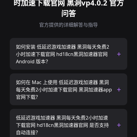
时加速下载官网 黑洞vp4.0.2 官方
问答
官方提供的详细解答与指导
如何安装 低延迟游戏加速器 黑洞每天免费2
小时加速下载官网 hd18cn黑洞加速器官网
Android 版本？
如何在 Mac 上使用 低延迟游戏加速器 黑洞
每天免费2小时加速下载官网 黑洞加速器app
官网下载？
低延迟游戏加速器 黑洞每天免费2小时加速
下载官网 hd18cn黑洞加速器官网 是否支持
自动连接？