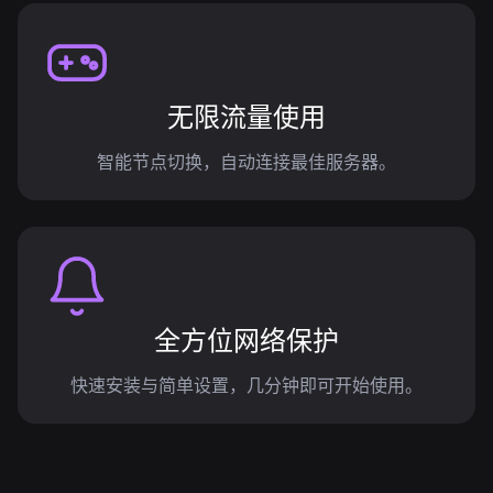
无限流量使用
智能节点切换，自动连接最佳服务器。
全方位网络保护
快速安装与简单设置，几分钟即可开始使用。